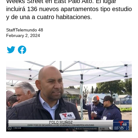
Weeks Street en East Palo Alto. El lugar
incluirá 136 nuevos apartamentos tipo estudio
y de una a cuatro habitaciones.
Staff
Telemundo 48
February 2, 2024