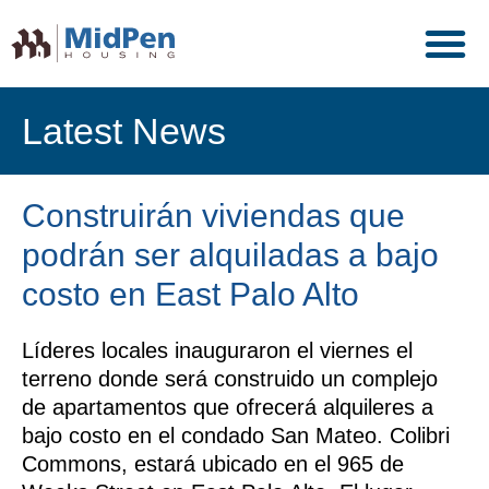
Latest News
Construirán viviendas que
podrán ser alquiladas a bajo
costo en East Palo Alto
Líderes locales inauguraron el viernes el
terreno donde será construido un complejo
de apartamentos que ofrecerá alquileres a
bajo costo en el condado San Mateo. Colibri
Commons, estará ubicado en el 965 de